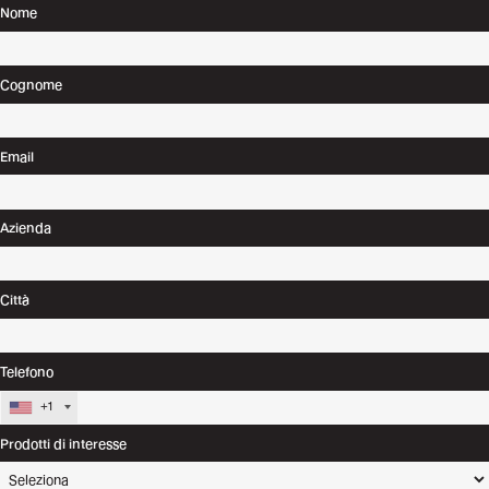
Nome
Cognome
Email
Azienda
Città
Telefono
+1
Prodotti di interesse