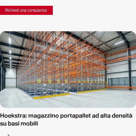
Richiedi una consulenza
Hoekstra: magazzino portapallet ad alta densità
su basi mobili