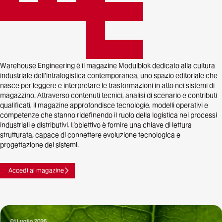
Warehouse Engineering è il magazine Modulblok dedicato alla cultura
industriale dell’intralogistica contemporanea, uno spazio editoriale che
nasce per leggere e interpretare le trasformazioni in atto nei sistemi di
magazzino. Attraverso contenuti tecnici, analisi di scenario e contributi
qualificati, il magazine approfondisce tecnologie, modelli operativi e
competenze che stanno ridefinendo il ruolo della logistica nei processi
industriali e distributivi. L’obiettivo è fornire una chiave di lettura
strutturata, capace di connettere evoluzione tecnologica e
progettazione dei sistemi.
Accedi al magazine
01 Luglio 2026