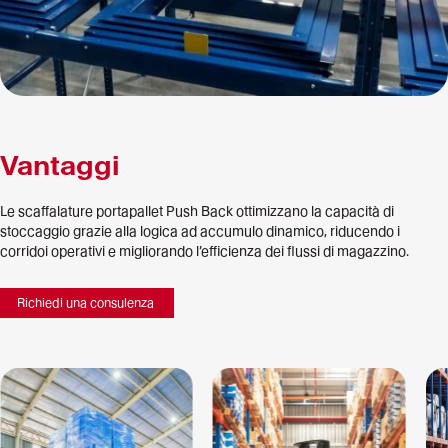
Vantaggi
Le scaffalature portapallet Push Back ottimizzano la capacità di
stoccaggio grazie alla logica ad accumulo dinamico, riducendo i
corridoi operativi e migliorando l’efficienza dei flussi di magazzino.
Richiedi una consulenza