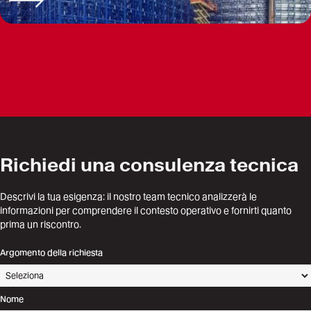
Richiedi una consulenza tecnica
Descrivi la tua esigenza: il nostro team tecnico analizzerà le
informazioni per comprendere il contesto operativo e fornirti quanto
prima un riscontro.
Argomento della richiesta
Nome