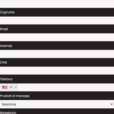
Cognome
Email
Azienda
Città
Telefono
+1
Prodotti di interesse
Messaggio