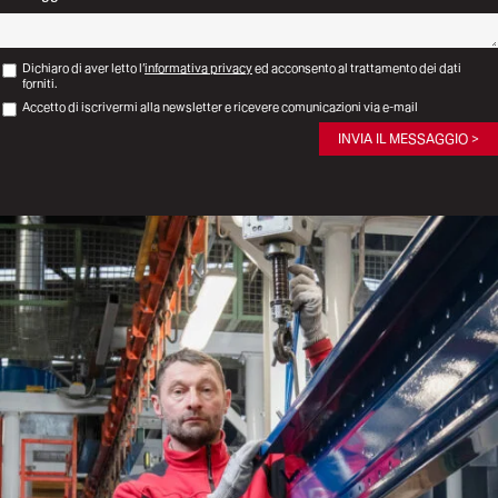
Dichiaro di aver letto l’
informativa privacy
ed acconsento al trattamento dei dati
forniti.
Accetto di iscrivermi alla newsletter e ricevere comunicazioni via e-mail