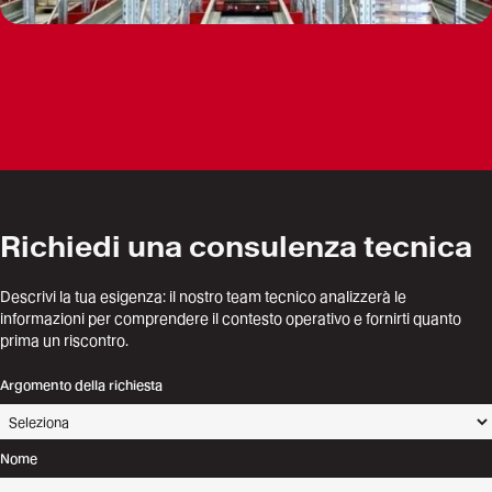
Richiedi una consulenza tecnica
Descrivi la tua esigenza: il nostro team tecnico analizzerà le
informazioni per comprendere il contesto operativo e fornirti quanto
prima un riscontro.
Argomento della richiesta
Nome