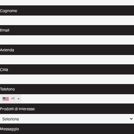
Cognome
Email
Azienda
Città
Telefono
+1
Prodotti di interesse
Messaggio