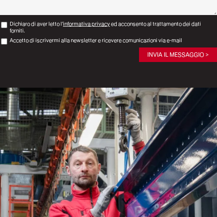
Dichiaro di aver letto l’
informativa privacy
ed acconsento al trattamento dei dati
forniti.
Accetto di iscrivermi alla newsletter e ricevere comunicazioni via e-mail