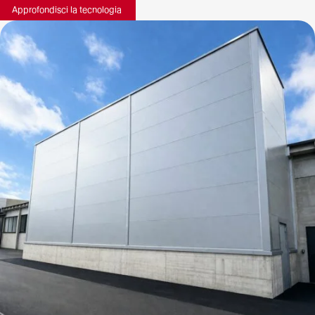
Approfondisci la tecnologia