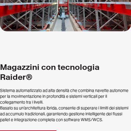
Magazzini con tecnologia
Raider®
Sistema automatizzato ad alta densità che combina navette autonome
per la movimentazione in profondità e sistemi verticali per il
collegamento tra i livelli.
Basato su un’architettura ibrida, consente di superare i limiti dei sistemi
ad accumulo tradizionali, garantendo gestione intelligente dei flussi
pallet e integrazione completa con software WMS/WCS.