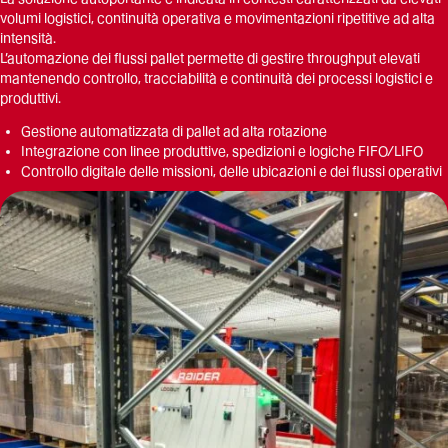
volumi logistici, continuità operativa e movimentazioni ripetitive ad alta
intensità.
L’automazione dei flussi pallet permette di gestire throughput elevati
mantenendo controllo, tracciabilità e continuità dei processi logistici e
produttivi.
Gestione automatizzata di pallet ad alta rotazione
Integrazione con linee produttive, spedizioni e logiche FIFO/LIFO
Controllo digitale delle missioni, delle ubicazioni e dei flussi operativi