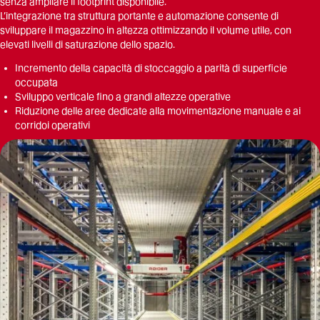
senza ampliare il footprint disponibile.
L’integrazione tra struttura portante e automazione consente di
sviluppare il magazzino in altezza ottimizzando il volume utile, con
elevati livelli di saturazione dello spazio.
Incremento della capacità di stoccaggio a parità di superficie
occupata
Sviluppo verticale fino a grandi altezze operative
Riduzione delle aree dedicate alla movimentazione manuale e ai
corridoi operativi