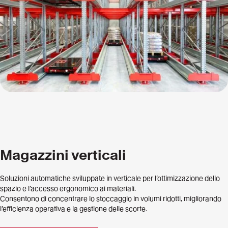
Magazzini verticali
Soluzioni automatiche sviluppate in verticale per l’ottimizzazione dello
spazio e l’accesso ergonomico ai materiali.
Consentono di concentrare lo stoccaggio in volumi ridotti, migliorando
l’efficienza operativa e la gestione delle scorte.