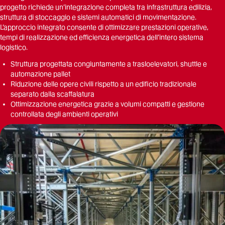
progetto richiede un’integrazione completa tra infrastruttura edilizia,
struttura di stoccaggio e sistemi automatici di movimentazione.
L’approccio integrato consente di ottimizzare prestazioni operative,
tempi di realizzazione ed efficienza energetica dell’intero sistema
logistico.
Struttura progettata congiuntamente a trasloelevatori, shuttle e
automazione pallet
Riduzione delle opere civili rispetto a un edificio tradizionale
separato dalla scaffalatura
Ottimizzazione energetica grazie a volumi compatti e gestione
controllata degli ambienti operativi