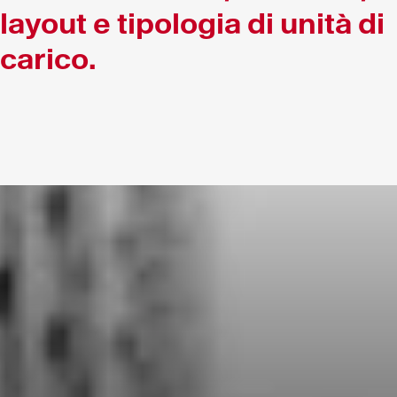
layout e tipologia di unità di
carico.