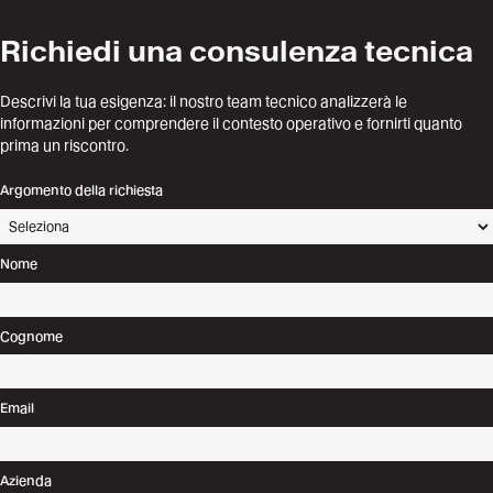
Richiedi una consulenza tecnica
Descrivi la tua esigenza: il nostro team tecnico analizzerà le
informazioni per comprendere il contesto operativo e fornirti quanto
prima un riscontro.
Argomento della richiesta
Nome
Cognome
Email
Azienda