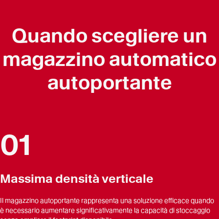
Quando scegliere un
magazzino automatico
autoportante
01
Massima densità verticale
Il magazzino autoportante rappresenta una soluzione efficace quando
è necessario aumentare significativamente la capacità di stoccaggio