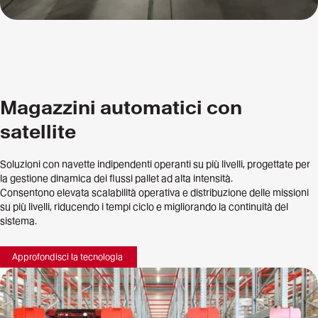
Magazzini automatici con
satellite
Soluzioni con navette indipendenti operanti su più livelli, progettate per
la gestione dinamica dei flussi pallet ad alta intensità.
Consentono elevata scalabilità operativa e distribuzione delle missioni
su più livelli, riducendo i tempi ciclo e migliorando la continuità del
sistema.
Approfondisci la tecnologia