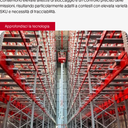
missioni, risultando particolarmente adatti a contesti con elevata varietà
SKU e necessità di tracciabilità.
Approfondisci la tecnologia