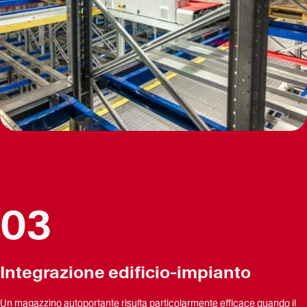
03
Integrazione edificio-impianto
Un magazzino autoportante risulta particolarmente efficace quando il