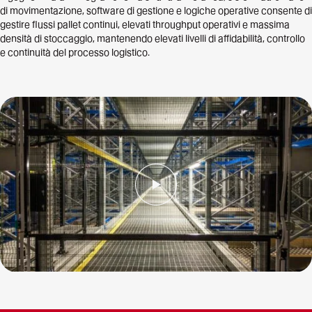
di movimentazione, software di gestione e logiche operative consente di
gestire flussi pallet continui, elevati throughput operativi e massima
densità di stoccaggio, mantenendo elevati livelli di affidabilità, controllo
e continuità del processo logistico.