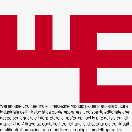
Warehouse Engineering è il magazine Modulblok dedicato alla cultura
industriale dell’intralogistica contemporanea, uno spazio editoriale che
nasce per leggere e interpretare le trasformazioni in atto nei sistemi di
magazzino. Attraverso contenuti tecnici, analisi di scenario e contributi
qualificati, il magazine approfondisce tecnologie, modelli operativi e