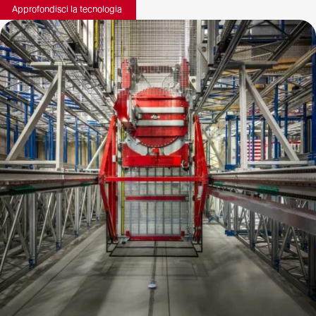
Approfondisci la tecnologia