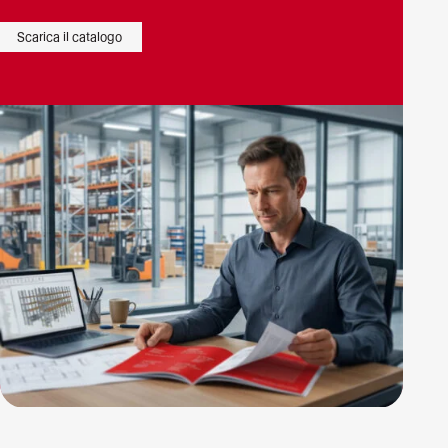
Scarica il catalogo