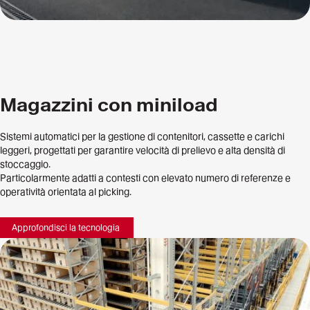
Magazzini con miniload
Sistemi automatici per la gestione di contenitori, cassette e carichi
leggeri, progettati per garantire velocità di prelievo e alta densità di
stoccaggio.
Particolarmente adatti a contesti con elevato numero di referenze e
operatività orientata al picking.
Approfondisci la tecnologia