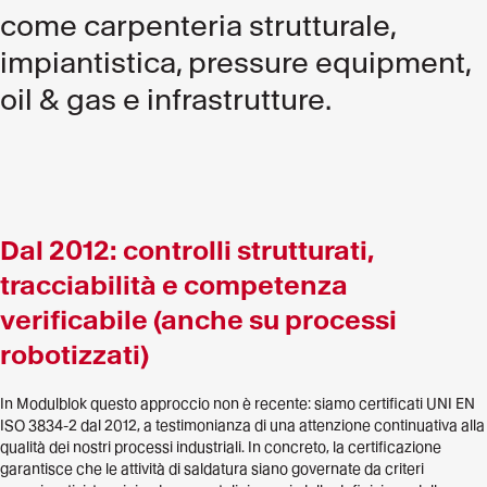
come carpenteria strutturale,
impiantistica, pressure equipment,
oil & gas e infrastrutture.
Dal 2012: controlli strutturati,
tracciabilità e competenza
verificabile (anche su processi
robotizzati)
In Modulblok questo approccio non è recente: siamo certificati UNI EN
ISO 3834-2 dal 2012, a testimonianza di una attenzione continuativa alla
qualità dei nostri processi industriali. In concreto, la certificazione
garantisce che le attività di saldatura siano governate da criteri