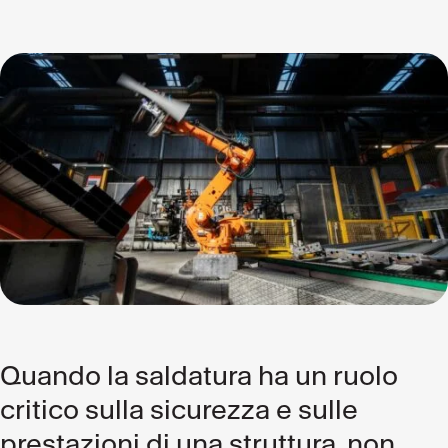
Quando la saldatura ha un ruolo
critico sulla sicurezza e sulle
prestazioni di una struttura, non