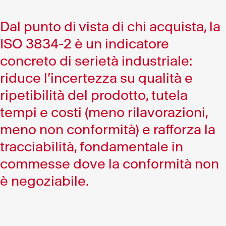
Dal punto di vista di chi acquista, la
ISO 3834-2 è un indicatore
concreto di serietà industriale:
riduce l’incertezza su qualità e
ripetibilità del prodotto, tutela
tempi e costi (meno rilavorazioni,
meno non conformità) e rafforza la
tracciabilità, fondamentale in
commesse dove la conformità non
è negoziabile.