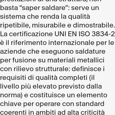
basta “saper saldare”: serve un
sistema che renda la qualità
ripetibile, misurabile e dimostrabile.
La certificazione UNI EN ISO 3834-2
è il riferimento internazionale per le
aziende che eseguono saldature
per fusione su materiali metallici
con rilievo strutturale: definisce i
requisiti di qualità completi (il
livello più elevato previsto dalla
norma) e costituisce un elemento
chiave per operare con standard
coerenti in ambiti ad alta criticità