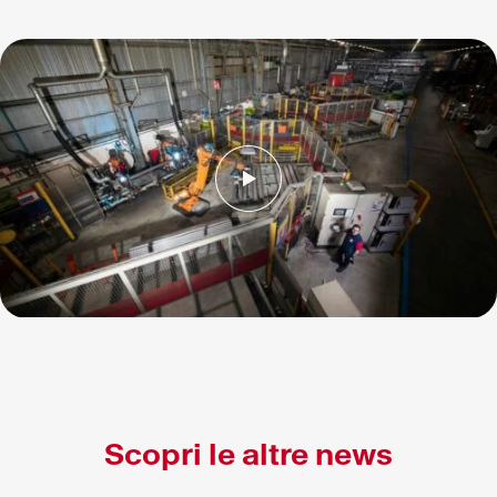
Scopri le altre news