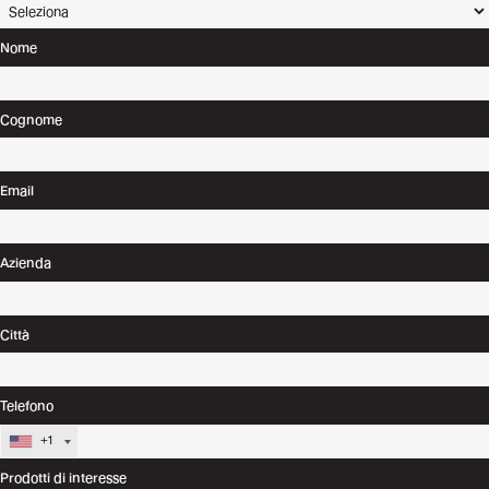
Nome
Cognome
Email
Azienda
Città
Telefono
+1
Prodotti di interesse